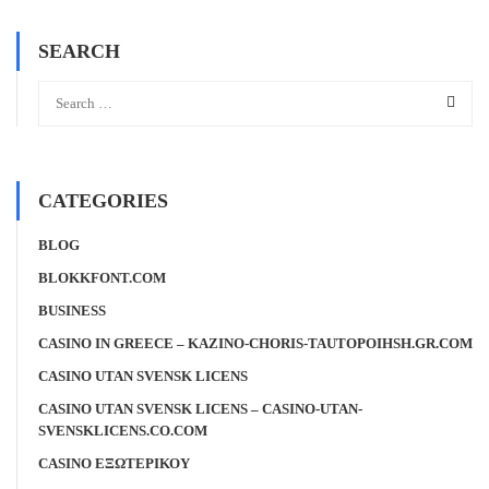
SEARCH
CATEGORIES
BLOG
BLOKKFONT.COM
BUSINESS
CASINO IN GREECE – KAZINO-CHORIS-TAUTOPOIHSH.GR.COM
CASINO UTAN SVENSK LICENS
CASINO UTAN SVENSK LICENS – CASINO-UTAN-
SVENSKLICENS.CO.COM
CASINO ΕΞΩΤΕΡΙΚΟΥ