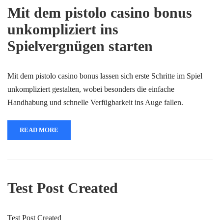
Mit dem pistolo casino bonus
unkompliziert ins
Spielvergnügen starten
Mit dem pistolo casino bonus lassen sich erste Schritte im Spiel
unkompliziert gestalten, wobei besonders die einfache
Handhabung und schnelle Verfügbarkeit ins Auge fallen.
READ MORE
Test Post Created
Test Post Created