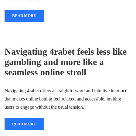
READ MORE
Navigating 4rabet feels less like
gambling and more like a
seamless online stroll
Navigating 4rabet offers a straightforward and intuitive interface
that makes online betting feel relaxed and accessible, inviting
users to engage without the usual tension.
READ MORE