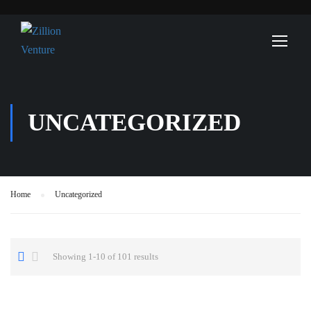
UNCATEGORIZED
Home
Uncategorized
Showing 1-10 of 101 results