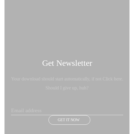
Get Newsletter
Your download should start automatically, if not Click here.
Should I give up, huh?
GET IT NOW