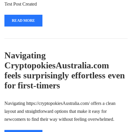
Test Post Created
READ MORE
Navigating
CryptopokiesAustralia.com
feels surprisingly effortless even
for first-timers
Navigating https://cryptopokiesAustralia.com/ offers a clean
layout and straightforward options that make it easy for
newcomers to find their way without feeling overwhelmed.