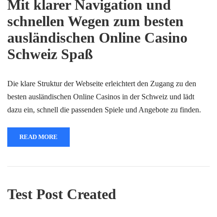
Mit klarer Navigation und
schnellen Wegen zum besten
ausländischen Online Casino
Schweiz Spaß
Die klare Struktur der Webseite erleichtert den Zugang zu den
besten ausländischen Online Casinos in der Schweiz und lädt
dazu ein, schnell die passenden Spiele und Angebote zu finden.
READ MORE
Test Post Created